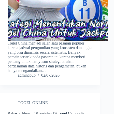
Togel China menjadi salah satu pasaran populer
karena jadwal pengundian yang konsisten dan angka
yang bisa dianalisis secara sistematis. Banyak
pemain tertarik pada pasaran ini karena memberi
peluang untuk menyusun strategi taruhan
berdasarkan data historis dan pengamatan, bukan
hanya mengandalkan…
admincoup
02/07/2026
TOGEL ONLINE
Rahasia Menang Konsisten Di Togel Cambodia