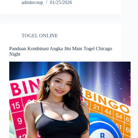
admincoup
01/25/2026
TOGEL ONLINE
Panduan Kombinasi Angka Jitu Main Togel Chicago
Night