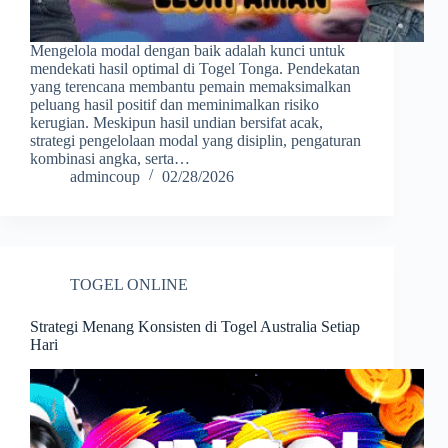
Mengelola modal dengan baik adalah kunci untuk
mendekati hasil optimal di Togel Tonga. Pendekatan
yang terencana membantu pemain memaksimalkan
peluang hasil positif dan meminimalkan risiko
kerugian. Meskipun hasil undian bersifat acak,
strategi pengelolaan modal yang disiplin, pengaturan
kombinasi angka, serta…
admincoup
02/28/2026
TOGEL ONLINE
Strategi Menang Konsisten di Togel Australia Setiap
Hari