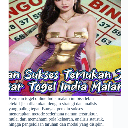
Bermain togel online India malam ini bisa lebih
efektif jika dilakukan dengan strategi dan analisis
yang paling tepat. Banyak pemain sukses
menerapkan metode sederhana namun terstruktur,
mulai dari memahami pola keluaran, analisis statistik,
hingga pengelolaan taruhan dan modal yang disiplin.