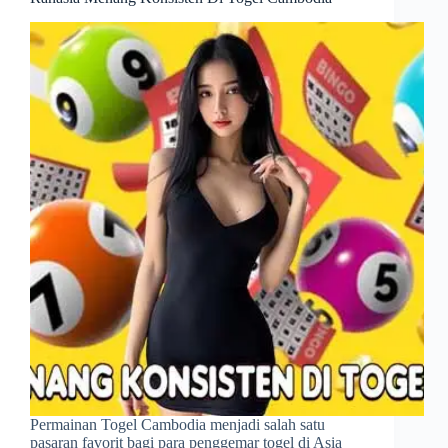
Permainan Togel Cambodia menjadi salah satu
pasaran favorit bagi para penggemar togel di Asia